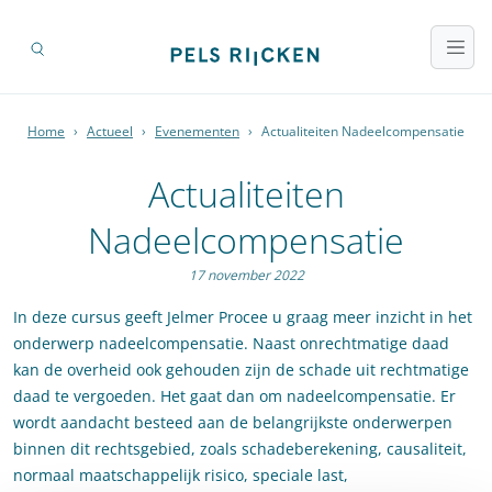
Home
›
Actueel
›
Evenementen
›
Actualiteiten Nadeelcompensatie
Actualiteiten
Nadeelcompensatie
17 november 2022
In deze cursus geeft Jelmer Procee u graag meer inzicht in het
onderwerp nadeelcompensatie. Naast onrechtmatige daad
kan de overheid ook gehouden zijn de schade uit rechtmatige
daad te vergoeden. Het gaat dan om nadeelcompensatie. Er
wordt aandacht besteed aan de belangrijkste onderwerpen
binnen dit rechtsgebied, zoals schadeberekening, causaliteit,
normaal maatschappelijk risico, speciale last,