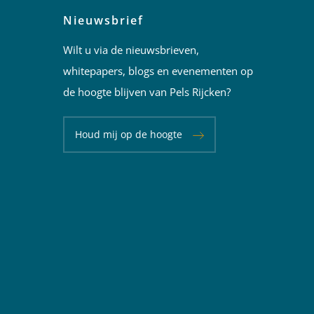
Nieuwsbrief
Wilt u via de nieuwsbrieven,
whitepapers, blogs en evenementen op
de hoogte blijven van Pels Rijcken?
Houd mij op de hoogte