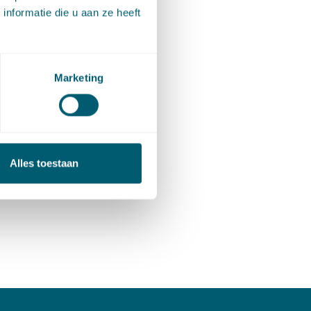
nformatie die u aan ze heeft
Marketing
Alles toestaan