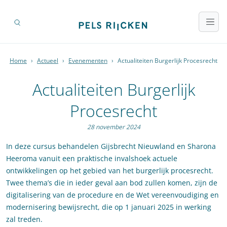
Home
›
Actueel
›
Evenementen
›
Actualiteiten Burgerlijk Procesrecht
Actualiteiten Burgerlijk
Procesrecht
28 november 2024
In deze cursus behandelen Gijsbrecht Nieuwland en Sharona
Heeroma vanuit een praktische invalshoek actuele
ontwikkelingen op het gebied van het burgerlijk procesrecht.
Twee thema’s die in ieder geval aan bod zullen komen, zijn de
digitalisering van de procedure en de Wet vereenvoudiging en
modernisering bewijsrecht, die op 1 januari 2025 in werking
zal treden.