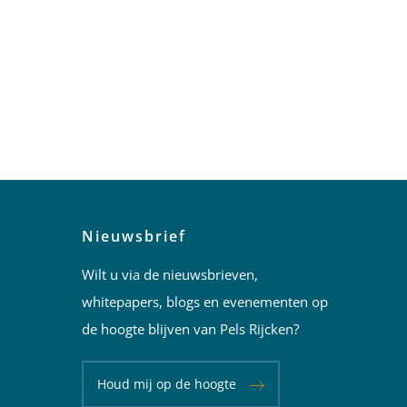
Nieuwsbrief
Wilt u via de nieuwsbrieven,
whitepapers, blogs en evenementen op
de hoogte blijven van Pels Rijcken?
Houd mij op de hoogte