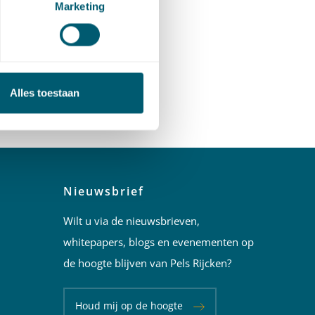
Marketing
Alles toestaan
Nieuwsbrief
Wilt u via de nieuwsbrieven,
whitepapers, blogs en evenementen op
de hoogte blijven van Pels Rijcken?
Houd mij op de hoogte