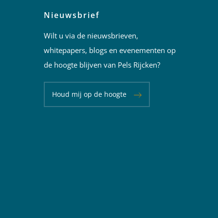
Nieuwsbrief
Wilt u via de nieuwsbrieven,
whitepapers, blogs en evenementen op
de hoogte blijven van Pels Rijcken?
Houd mij op de hoogte