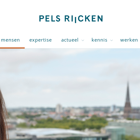
mensen
expertise
actueel
kennis
werken 