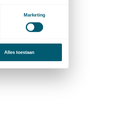
de
Marketing
Alles toestaan