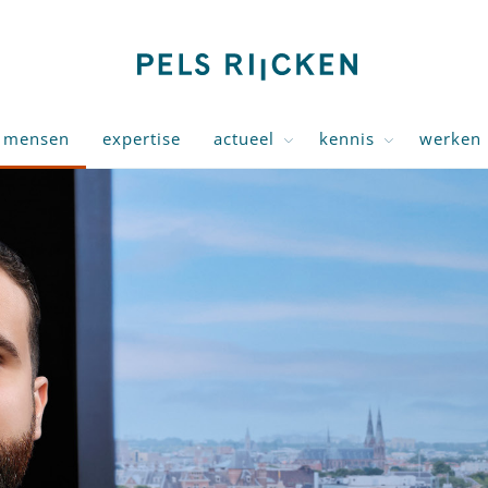
mensen
expertise
actueel
kennis
werken 