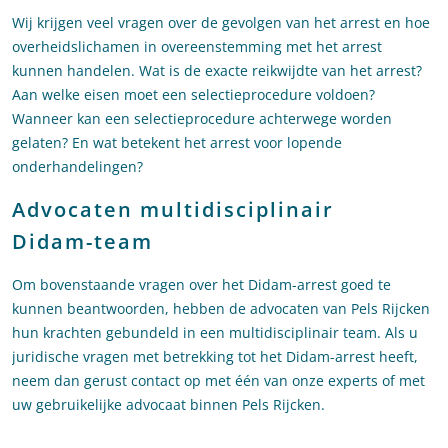
Wij krijgen veel vragen over de gevolgen van het arrest en hoe
overheidslichamen in overeenstemming met het arrest
kunnen handelen. Wat is de exacte reikwijdte van het arrest?
Aan welke eisen moet een selectieprocedure voldoen?
Wanneer kan een selectieprocedure achterwege worden
gelaten? En wat betekent het arrest voor lopende
onderhandelingen?
Advocaten multidisciplinair
Didam-team
Om bovenstaande vragen over het Didam-arrest goed te
kunnen beantwoorden, hebben de advocaten van Pels Rijcken
hun krachten gebundeld in een multidisciplinair team. Als u
juridische vragen met betrekking tot het Didam-arrest heeft,
neem dan gerust contact op met één van onze experts of met
uw gebruikelijke advocaat binnen Pels Rijcken.