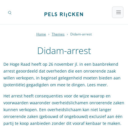
Home
›
Themes
›
Didam-arrest
Didam-arrest
De Hoge Raad heeft op 26 november jl. in een baanbrekend
arrest geoordeeld dat overheden die een onroerende zaak
willen verkopen, in beginsel gelegenheid moeten bieden aan
(potentiële) gegadigden om mee te dingen. Lees meer.
Het arrest heeft consequenties voor de wijze waarop en
voorwaarden waaronder overheidslichamen onroerende zaken
kunnen verkopen. Een overheidslichaam kan niet langer
onroerende zaken (gebouwd of ongebouwd) exclusief aan één
partij te koop aanbieden zonder dit vooraf kenbaar te maken.