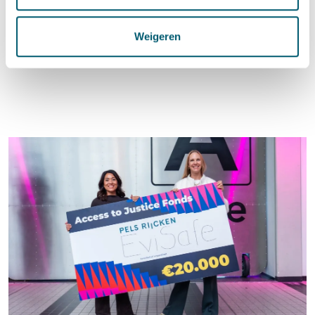
Weigeren