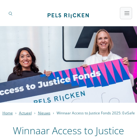
Home
›
Actueel
›
Nieuws
›
Winnaar Access to Justice Fonds 2025: EviSafe
Winnaar Access to Justice