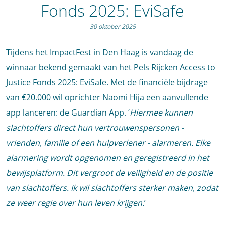
Fonds 2025: EviSafe
30 oktober 2025
Tijdens het ImpactFest in Den Haag is vandaag de
winnaar bekend gemaakt van het Pels Rijcken Access to
Justice Fonds 2025: EviSafe. Met de financiële bijdrage
van €20.000 wil oprichter Naomi Hija een aanvullende
app lanceren: de Guardian App. ‘
Hiermee kunnen
slachtoffers direct hun vertrouwenspersonen -
vrienden, familie of een hulpverlener - alarmeren. Elke
alarmering wordt opgenomen en geregistreerd in het
bewijsplatform. Dit vergroot de veiligheid en de positie
van slachtoffers. Ik wil slachtoffers sterker maken, zodat
ze weer regie over hun leven krijgen.
’