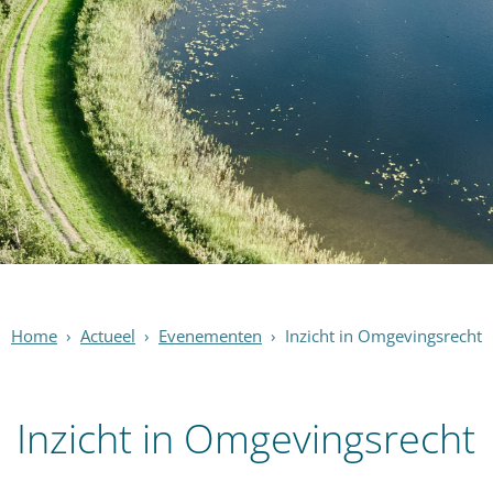
Home
›
Actueel
›
Evenementen
›
Inzicht in Omgevingsrecht
Inzicht in Omgevingsrecht