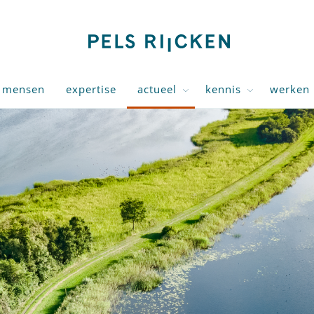
mensen
expertise
actueel
kennis
werken 