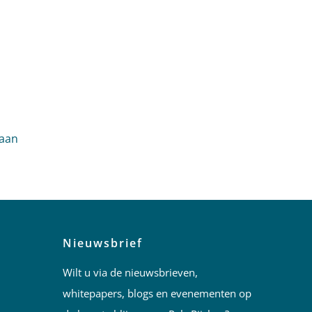
 aan
Nieuwsbrief
Wilt u via de nieuwsbrieven,
whitepapers, blogs en evenementen op