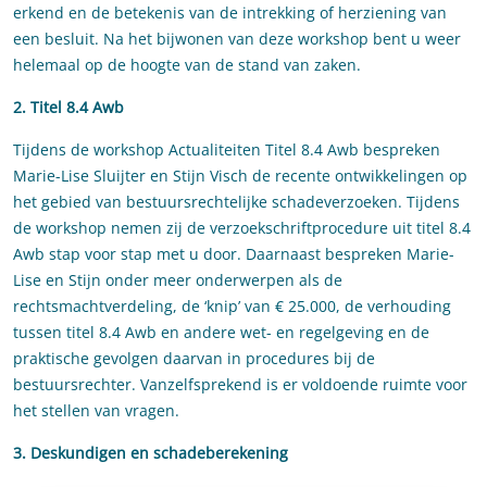
erkend en de betekenis van de intrekking of herziening van
een besluit. Na het bijwonen van deze workshop bent u weer
helemaal op de hoogte van de stand van zaken.
2. Titel 8.4 Awb
Tijdens de workshop Actualiteiten Titel 8.4 Awb bespreken
Marie-Lise Sluijter en Stijn Visch de recente ontwikkelingen op
het gebied van bestuursrechtelijke schadeverzoeken. Tijdens
de workshop nemen zij de verzoekschriftprocedure uit titel 8.4
Awb stap voor stap met u door. Daarnaast bespreken Marie-
Lise en Stijn onder meer onderwerpen als de
rechtsmachtverdeling, de ‘knip’ van € 25.000, de verhouding
tussen titel 8.4 Awb en andere wet- en regelgeving en de
praktische gevolgen daarvan in procedures bij de
bestuursrechter. Vanzelfsprekend is er voldoende ruimte voor
het stellen van vragen.
3. Deskundigen en schadeberekening