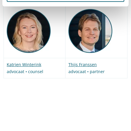
Katrien Winterink
Thijs Franssen
advocaat • counsel
advocaat • partner