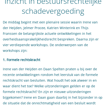
Inzicht in bestuursrechtelijke
schadevergoeding
De middag begint met een plenaire sessie waarin Irene van
der Heijden, Jelmer Procee, Katrien Winterink en Thijs
Franssen de belangrijkste actuele ontwikkelingen in het
overheidsaansprakelijkheidsrecht bespreken. Daarna zijn er
vier verdiepende workshops. De onderwerpen van de
workshops zijn:
1. Formele rechtskracht
Irene van der Heijden en Daan Spelten praten u bij over de
recente ontwikkelingen rondom het leerstuk van de formele
rechtskracht van besluiten. Wat houdt het ook alweer in en
waar dient het toe? Welke uitzonderingen gelden er op de
formele rechtskracht? En zijn er nieuwe uitzonderingen
bijgekomen? Irene en Daan gaan daarbij in het bijzonder in op
de situatie dat de onrechtmatigheid van een besluit wordt