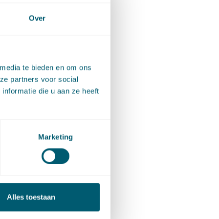
Over
 media te bieden en om ons
ze partners voor social
nformatie die u aan ze heeft
Marketing
Alles toestaan