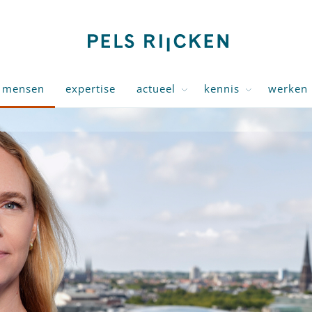
mensen
expertise
actueel
kennis
werken 