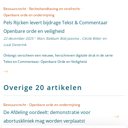
Bestuursrecht
·
Rechtshandhaving en strafrecht
·
Openbare orde en ondermijning
Pels Rijcken levert bijdrage Tekst & Commentaar
Openbare orde en veiligheid
·
22 december 2025
Marc Bakkum
Bob Jaasma
,
Cécile Bitter
en
Luuk Sieverink
Onlangs verscheen een nieuwe, herschreven digitale druk in de serie
Tekst en Commentaar: Openbare Orde en Veiligheid.
Overige 20 artikelen
Bestuursrecht
·
Openbare orde en ondermijning
De Afdeling oordeelt: demonstratie voor
abortuskliniek mag worden verplaatst
·